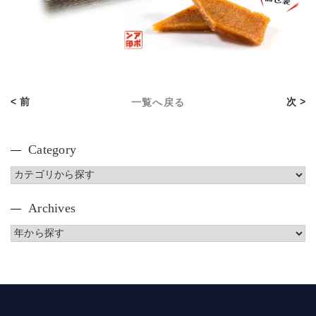
< 前
次 >
一覧へ戻る
Category
Archives