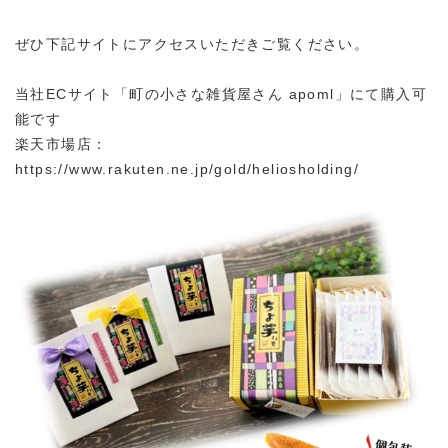
ぜひ下記サイトにアクセスいただきご覧ください。
当社ECサイト「町の小さな雑貨屋さん apoml」にて購入可
能です
楽天市場店：
https://www.rakuten.ne.jp/gold/heliosholding/