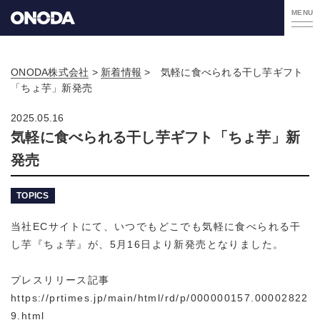
MENU
ONODA株式会社
>
新着情報
>
気軽に食べられる干し芋ギフト
「ちょ芋」新発売
2025.05.16
気軽に食べられる干し芋ギフト「ちょ芋」新
発売
TOPICS
当社ECサイトにて、いつでもどこでも気軽に食べられる干
し芋『ちょ芋』が、5月16日より新発売となりました。
プレスリリース記事
https://prtimes.jp/main/html/rd/p/000000157.00002822
9.html