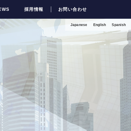
EWS
採用情報
お問い合わせ
Japanese
English
Spanish