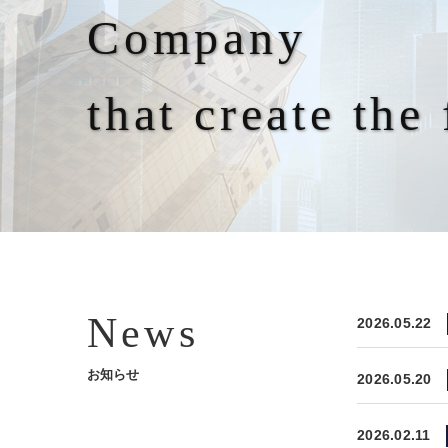
Company
that create the
News
2026.05.22
お知らせ
2026.05.20
2026.02.11