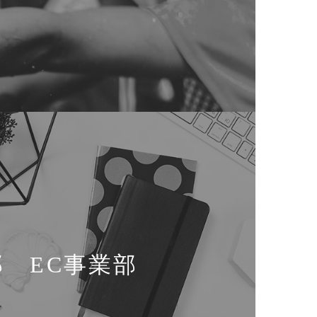
 EC事業部