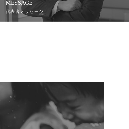
MESSAGE
代表者メッセージ