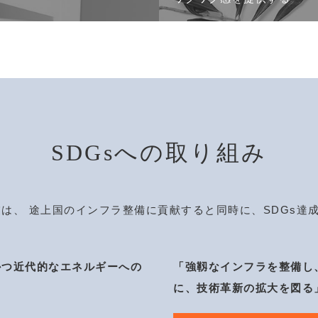
SDGsへの取り組み
は、 途上国のインフラ整備に貢献すると同時に、SDGs達
かつ近代的なエネルギーへの
「強靱なインフラを整備し
に、技術革新の拡大を図る