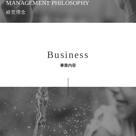
MANAGEMENT PHILOSOPHY
経営理念
Business
事業内容