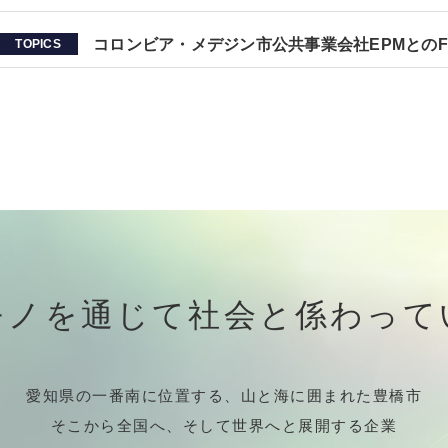
コロンビア・メデジン市公共事業会社EPMとの
TOPICS
モノを通じて社会と係わって
愛知県の一番南に位置する、山と海に囲まれた豊橋市
そこから全国へ、そして世界へと展開する企業