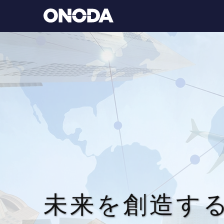
未来を創造す