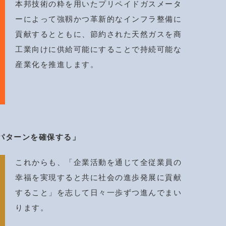
本邦技術の粋を用いたプリペイドガスメータ
ーによって強靱かつ革新的なインフラ整備に
貢献するとともに、節約された天然ガスを商
工業向けに供給可能にすることで持続可能な
産業化を推進します。
パターンを確保する」
これからも、「企業活動を通じて全従業員の
幸福を実現すると共に社会の進歩発展に貢献
すること」を志して日々一歩ずつ進んでまい
ります。