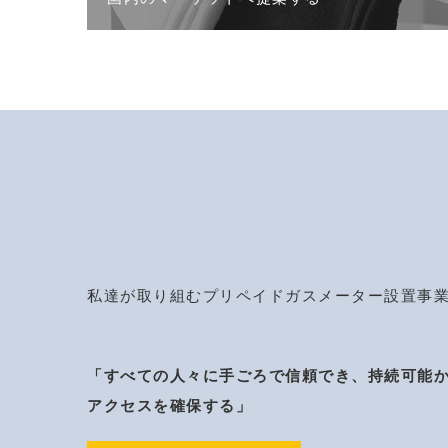
私達が取り組むプリペイドガスメーター設置事業
「すべての人々に手ごろで信頼でき、持続可能
アクセスを確保する」