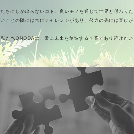
私たちにしか出来ないコト、良いモノを通じて世界と係わりた
しいことの隣には常にチャレンジがあり、努力の先には喜びが
私たちONODAは、常に未来を創造する企業であり続けたい