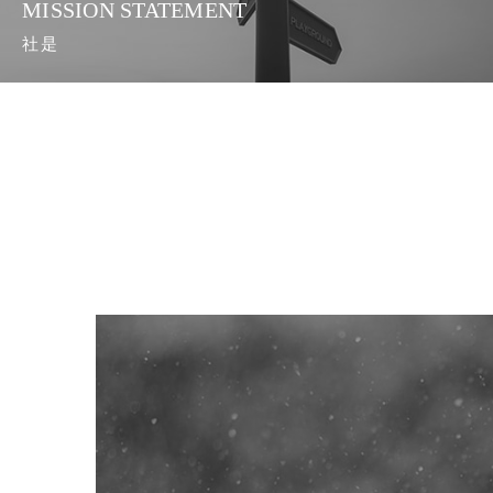
MISSION STATEMENT
社是