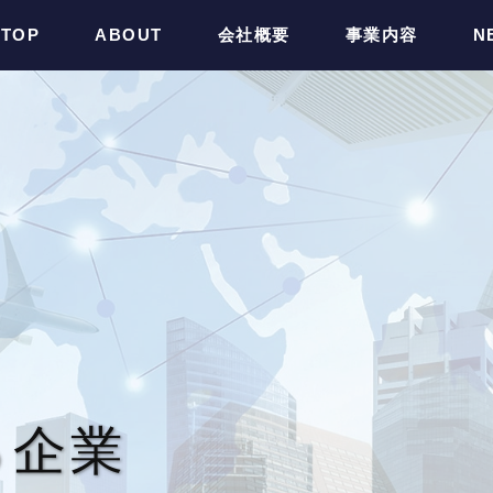
TOP
ABOUT
会社概要
事業内容
N
る企業