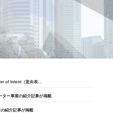
of Intent（意向表…
メーター事業の紹介記事が掲載
業の紹介記事が掲載