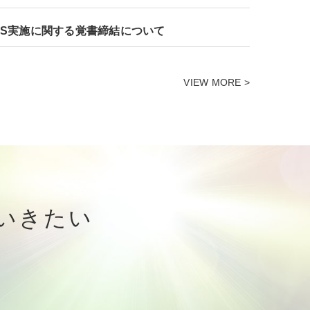
FS実施に関する覚書締結について
VIEW MORE >
いきたい